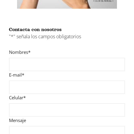
Contacta con nosotros
"
*
" señala los campos obligatorios
Nombres
*
E-mail
*
Celular
*
Mensaje