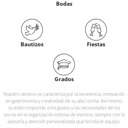
Bodas
Bautizos
Fiestas
Grados
Nuestro servicio se caracteriza por la excelencia, innovación
en gastronomía y creatividad de su alta cocina. Así mismo,
su estilo responde a los gustos y las necesidades de los
socios en la organización exitosa de eventos, siempre con la
asesoría y atención personalizada que brinda el equipo.