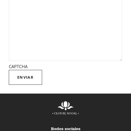
CAPTCHA
Redes sociales