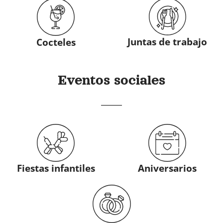
Juntas de trabajo
Cocteles
Eventos sociales
Fiestas infantiles
Aniversarios