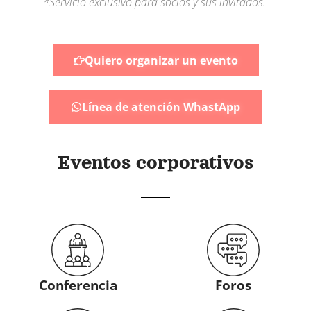
*Servicio exclusivo para socios y sus invitados.
Quiero organizar un evento
Línea de atención WhastApp
Eventos corporativos
Conferencia
Foros