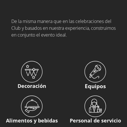
De la misma manera que en las celebraciones del
Club y basados en nuestra experiencia, construimos
en conjunto el evento ideal.
Decoración
Equipos
Alimentos y bebidas
Personal de servicio