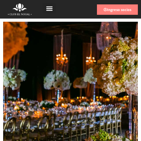
Ingreso socios