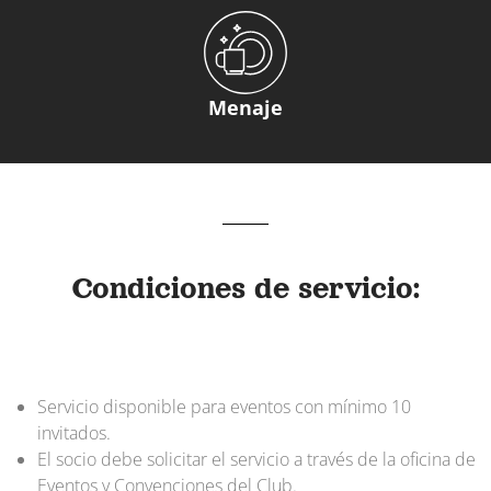
Menaje
Condiciones de servicio:
Servicio disponible para eventos con mínimo 10
invitados.
El socio debe solicitar el servicio a través de la oficina de
Eventos y Convenciones del Club.