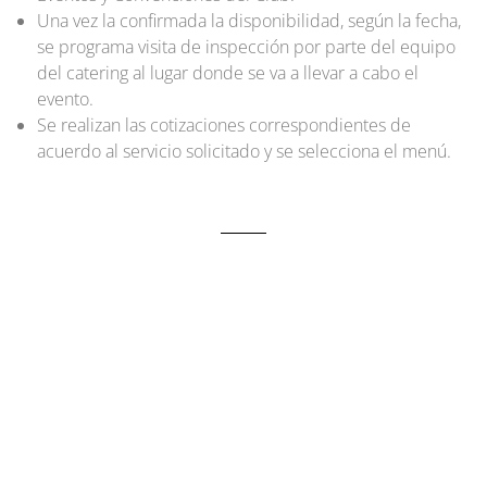
Una vez la confirmada la disponibilidad, según la fecha,
se programa visita de inspección por parte del equipo
del catering al lugar donde se va a llevar a cabo el
evento.
Se realizan las cotizaciones correspondientes de
acuerdo al servicio solicitado y se selecciona el menú.