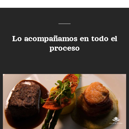
Lo acompañamos en todo el
proceso