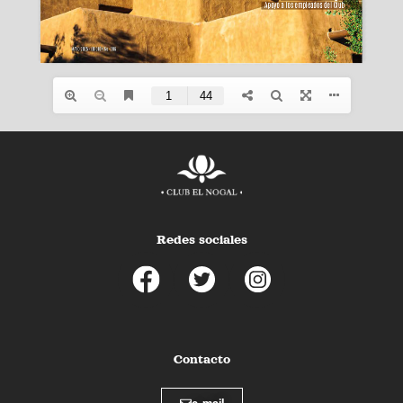
Redes sociales
Contacto